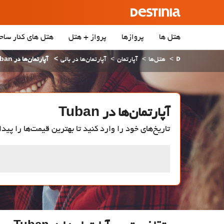
هتل ها
پروازها
پرواز + هتل
هتل‌ های کنار ساح
هتل‌ها
آپارتمان
آپارتمان‌ها در بالی
آپارتمان‌ها در Tuban
آپارتمان‌ها در Tuban
تاریخ‌های خود را وارد کنید تا بهترین قیمت‌ها را پیدا