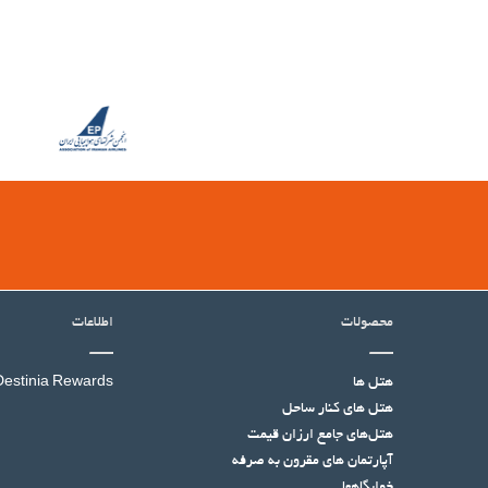
محصولات
اطلاعات
هتل ها
Destinia Rewards
هتل‌ های کنار ساحل
هتل‌های جامع ارزان قیمت
آپارتمان های مقرون به صرفه