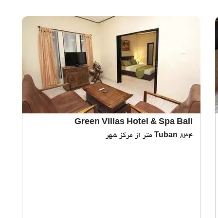
Green Villas Hotel & Spa Bali
834 متر از مرکز شهر
Tuban