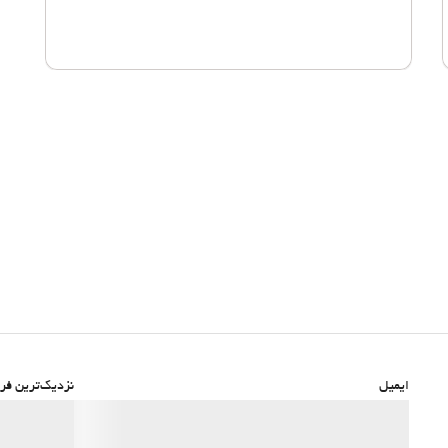
ایمیل
نزدیک‌ترین فرو