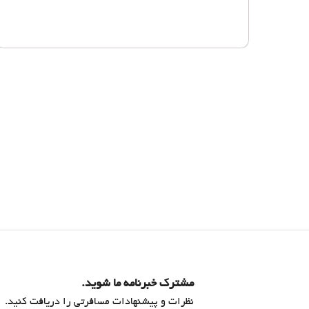
مشترک خبرنامه ما شوید.
نظرات و پیشنهادات مسافرتی را دریافت کنید.