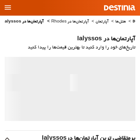
Main
Menu
هتل‌ها
آپارتمان
آپارتمان‌ها در Rhodes
آپارتمان‌ها در Ialyssos
آپارتمان‌ها در Ialyssos
تاریخ‌های خود را وارد کنید تا بهترین قیمت‌ها را پیدا کنید
پرمتقاضی ترین آپارتمان‌‌ها درIalyssos