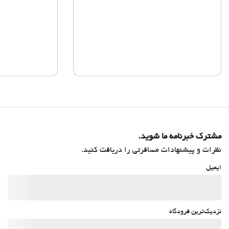
مشترک خبرنامه ما شوید.
نظرات و پیشنهادات مسافرتی را دریافت کنید.
ایمیل
نزدیک‌ترین فرودگاه