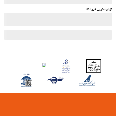
نزدیک‌ترین فرودگاه