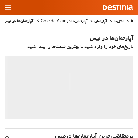
Main
Menu
هتل‌ها
آپارتمان
آپارتمان‌ها در Cote de Azur
آپارتمان‌ها در نیس
آپارتمان‌ها در نیس
تاریخ‌های خود را وارد کنید تا بهترین قیمت‌ها را پیدا کنید
پرمتقاضی ترین آپارتمان‌‌ها درنیس