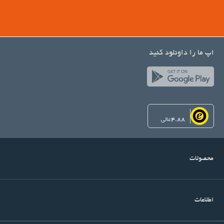
اپ ما را داونلود کنید
4.88
عالی
محصولات
اطلاعات