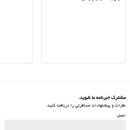
مشترک خبرنامه ما شوید.
نظرات و پیشنهادات مسافرتی را دریافت کنید.
ایمیل