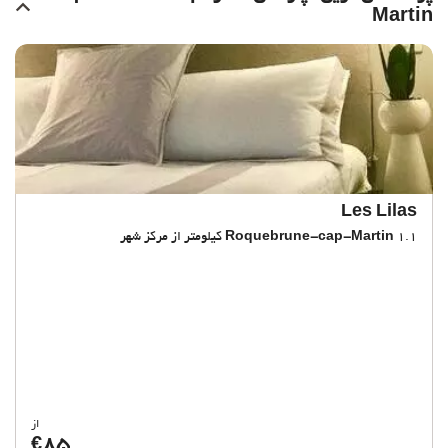
Martin
Les Lilas
1.1 کیلومتر از مرکز شهر
Roquebrune-cap-Martin
از
85
€