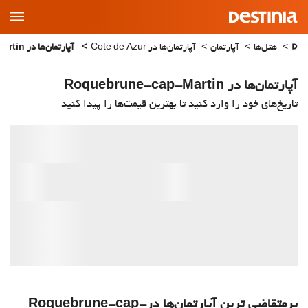
Main
Menu
هتل‌ها
آپارتمان
آپارتمان‌ها در Cote de Azur
آپارتمان‌ها در Roquebrune-cap-Martin
آپارتمان‌ها در Roquebrune-cap-Martin
تاریخ‌های خود را وارد کنید تا بهترین قیمت‌ها را پیدا کنید
پرمتقاضی ترین آپارتمان‌‌ها درRoquebrune-cap-