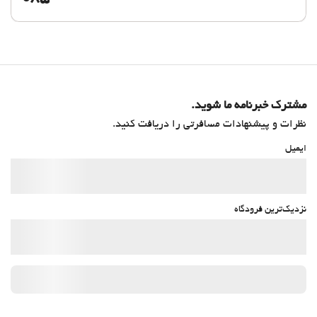
مشترک خبرنامه ما شوید.
نظرات و پیشنهادات مسافرتی را دریافت کنید.
ایمیل
نزدیک‌ترین فرودگاه