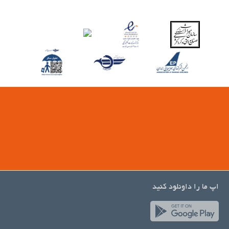
اپ ما را داونلود کنید