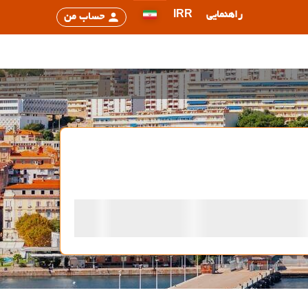
راهنمایی
IRR
حساب من