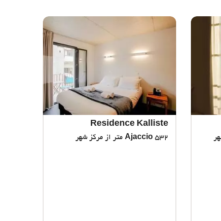
Residence Kalliste
532 متر از مرکز شهر
Ajaccio