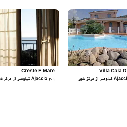
Creste E Mare
Villa Cala D
Ajacc
2.9 کیلومتر از مرکز شهر
Ajaccio