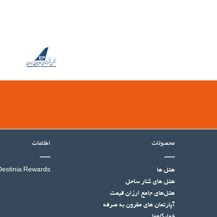
محصولات
اطلاعات
هتل ها
Destinia Rewards
هتل‌ های کنار ساحل
هتل‌های جامع ارزان قیمت
آپارتمان های مقرون به صرفه