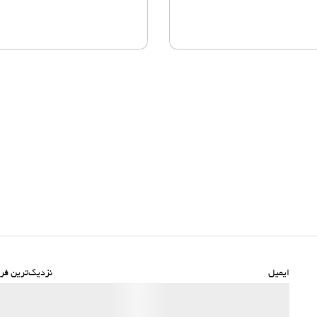
ایمیل
نزدیک‌ترین فرو