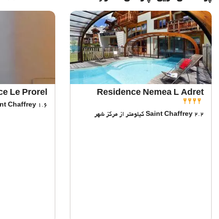
e Le Prorel
Residence Nemea L Adret
1.6 کیلومتر از مرکز شهر
nt Chaffrey
2.2 کیلومتر از مرکز شهر
Saint Chaffrey