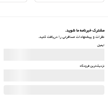
مشترک خبرنامه ما شوید.
نظرات و پیشنهادات مسافرتی را دریافت کنید.
ایمیل
نزدیک‌ترین فرودگاه