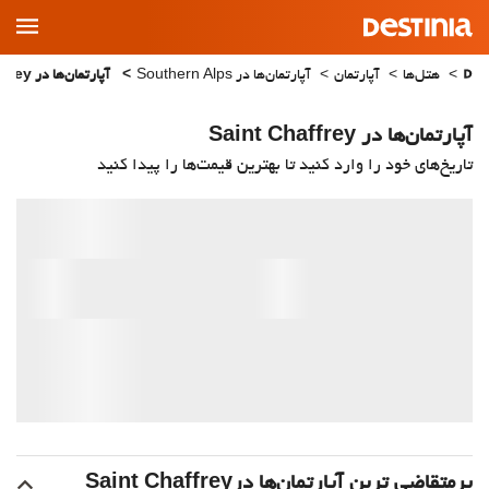
Main
Menu
هتل‌ها
آپارتمان
آپارتمان‌ها در Southern Alps
آپارتمان‌ها در Saint Chaffrey
آپارتمان‌ها در Saint Chaffrey
تاریخ‌های خود را وارد کنید تا بهترین قیمت‌ها را پیدا کنید
پرمتقاضی ترین آپارتمان‌‌ها درSaint Chaffrey