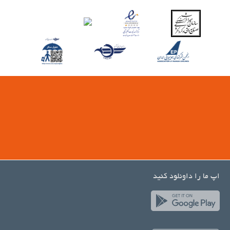
اپ ما را داونلود کنید