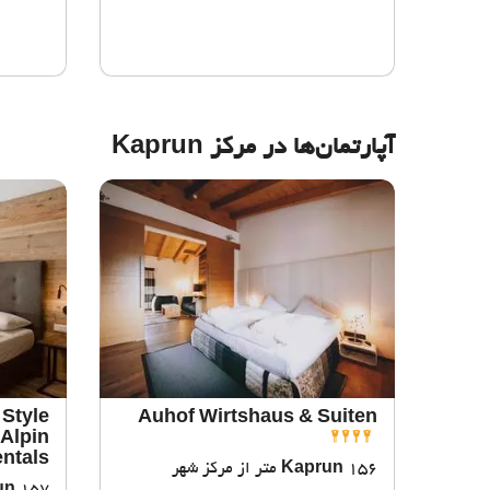
آپارتمان‌ها در مرکز Kaprun
 Style
Auhof Wirtshaus & Suiten
Alpin
ntals
156 متر از مرکز شهر
Kaprun