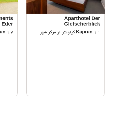
ments
Aparthotel Der
Eder
Gletscherblick
1.1 کیلومتر از مرکز شهر
Kaprun
1.7 کیلومتر از مرکز شهر
un