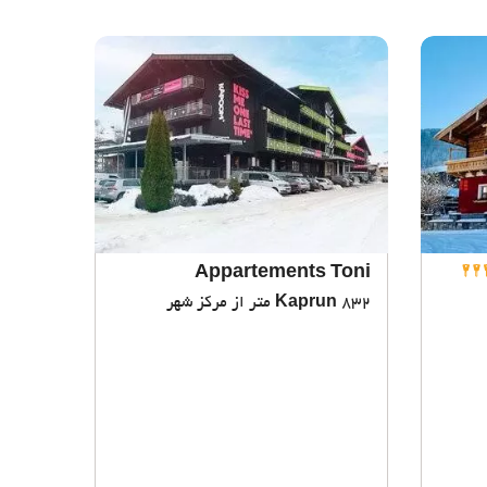
Appartements Toni
832 متر از مرکز شهر
Kaprun