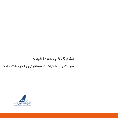
مشترک خبرنامه ما شوید.
نظرات و پیشنهادات مسافرتی را دریافت کنید.