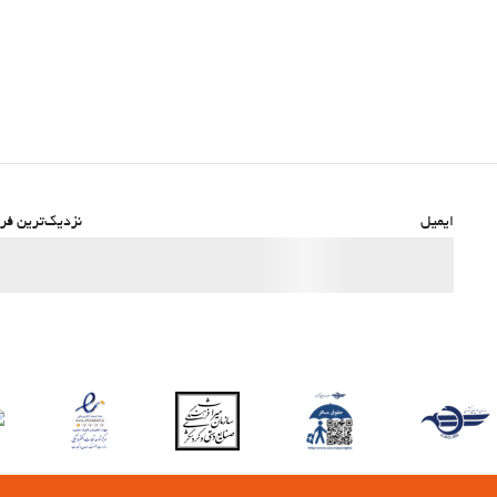
ایمیل
نزدیک‌ترین فرو