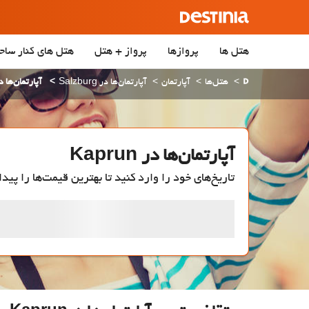
هتل ها
پروازها
پرواز + هتل
هتل‌ های کنار ساح
هتل‌ها
آپارتمان
آپارتمان‌ها در Salzburg
آپارتمان‌ها در run
آپارتمان‌ها در Kaprun
تاریخ‌های خود را وارد کنید تا بهترین قیمت‌ها را پیدا