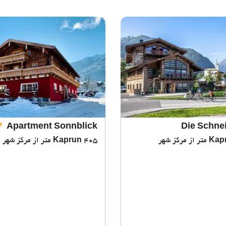
Apartment Sonnblick
Die Schne
Kap
405 متر از مرکز شهر
Kaprun