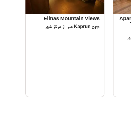
Elinas Mountain Views
Apar
524 متر از مرکز شهر
Kaprun