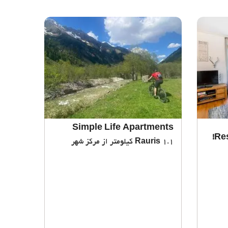
Simple Life Apartments
Res
1.1 کیلومتر از مرکز شهر
Rauris