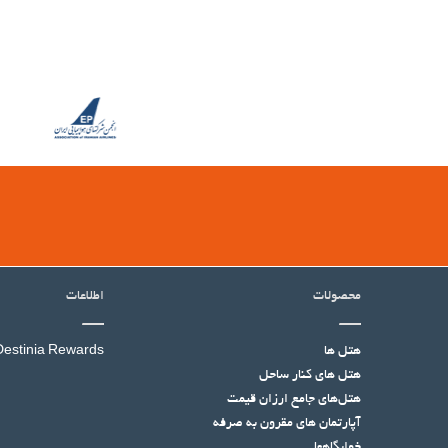
محصولات
اطلاعات
هتل ها
Destinia Rewards
هتل‌ های کنار ساحل
هتل‌های جامع ارزان قیمت
آپارتمان های مقرون به صرفه