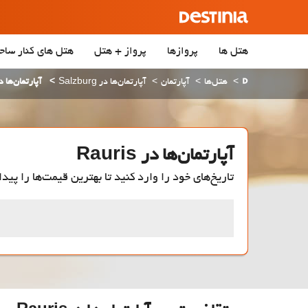
هتل ها
پروازها
پرواز + هتل
هتل‌ های کنار ساح
هتل‌ها
آپارتمان
آپارتمان‌ها در Salzburg
آپارتمان‌ها در ris
آپارتمان‌ها در Rauris
تاریخ‌های خود را وارد کنید تا بهترین قیمت‌ها را پیدا