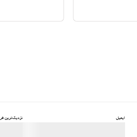
ایمیل
نزدیک‌ترین فرو