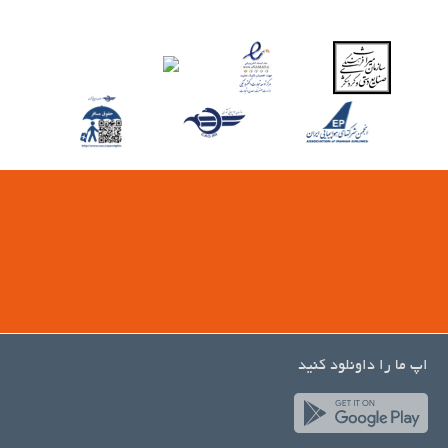
اپ ما را داونلود کنید