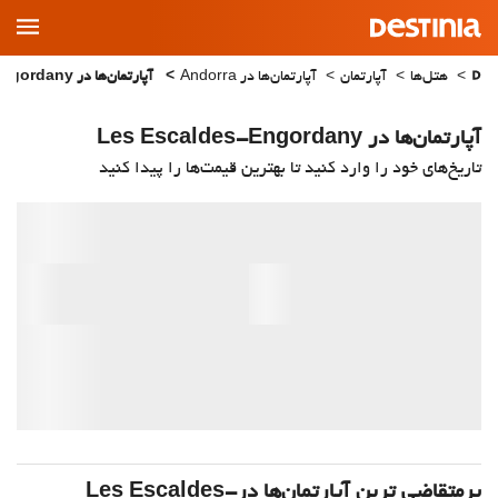
Main
Menu
هتل‌ها
آپارتمان
آپارتمان‌ها در Andorra
آپارتمان‌ها در Les Escaldes-Engordany
آپارتمان‌ها در Les Escaldes-Engordany
تاریخ‌های خود را وارد کنید تا بهترین قیمت‌ها را پیدا کنید
پرمتقاضی ترین آپارتمان‌‌ها درLes Escaldes-