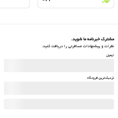
B
مشترک خبرنامه ما شوید.
نظرات و پیشنهادات مسافرتی را دریافت کنید.
ایمیل
نزدیک‌ترین فرودگاه