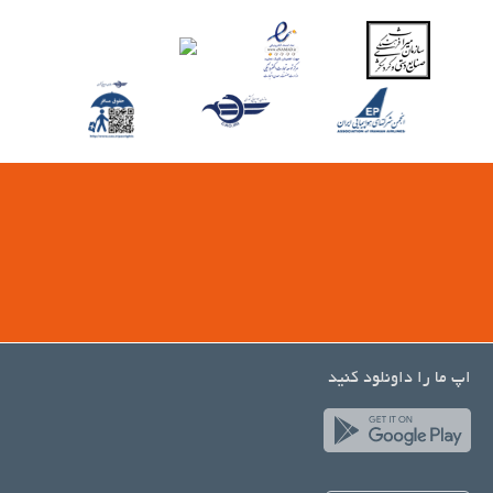
اپ ما را داونلود کنید