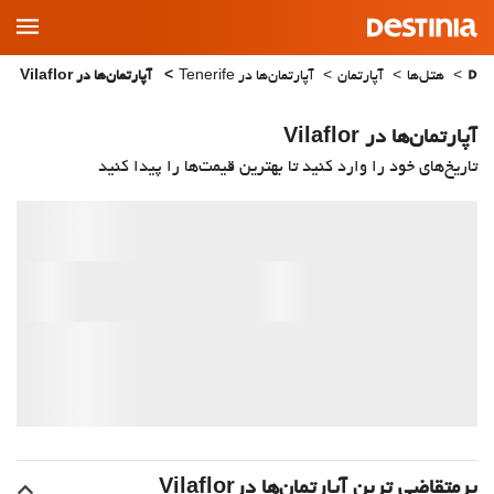
Main
Menu
هتل‌ها
آپارتمان
آپارتمان‌ها در Tenerife
آپارتمان‌ها در Vilaflor
آپارتمان‌ها در Vilaflor
تاریخ‌های خود را وارد کنید تا بهترین قیمت‌ها را پیدا کنید
پرمتقاضی ترین آپارتمان‌‌ها درVilaflor