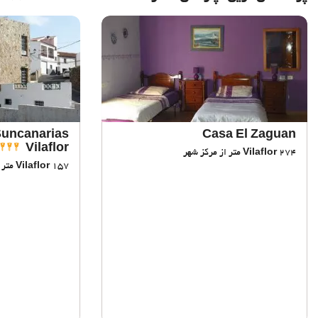
Suncanarias
Casa El Zaguan
Vilaflor
274 متر از مرکز شهر
Vilaflor
157 متر از مرکز شهر
Vilaflor