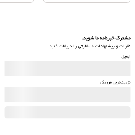
مشترک خبرنامه ما شوید.
نظرات و پیشنهادات مسافرتی را دریافت کنید.
ایمیل
نزدیک‌ترین فرودگاه