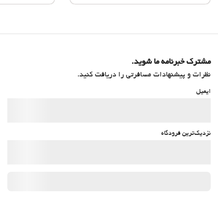
مشترک خبرنامه ما شوید.
نظرات و پیشنهادات مسافرتی را دریافت کنید.
ایمیل
نزدیک‌ترین فرودگاه