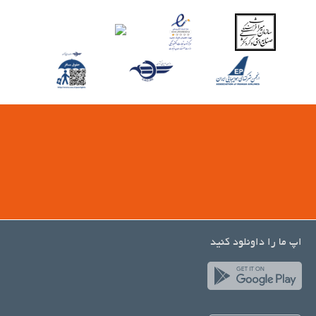
اپ ما را داونلود کنید