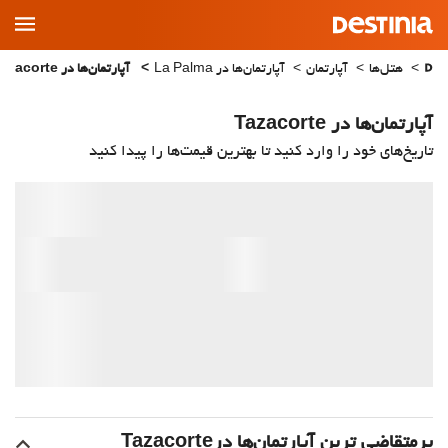
Main
Menu
هتل‌ها
آپارتمان
آپارتمان‌ها در La Palma
آپارتمان‌ها در Tazacorte
آپارتمان‌ها در Tazacorte
تاریخ‌های خود را وارد کنید تا بهترین قیمت‌ها را پیدا کنید
پرمتقاضی ترین آپارتمان‌‌ها درTazacorte