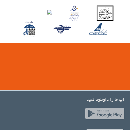
اپ ما را داونلود کنید