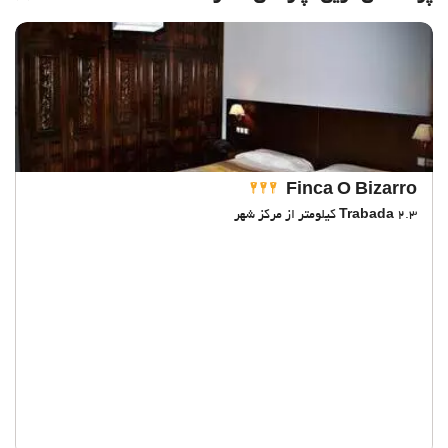
Finca O Bizarro
2.3 کیلومتر از مرکز شهر
Trabada