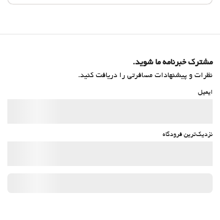
مشترک خبرنامه ما شوید.
نظرات و پیشنهادات مسافرتی را دریافت کنید.
ایمیل
نزدیک‌ترین فرودگاه