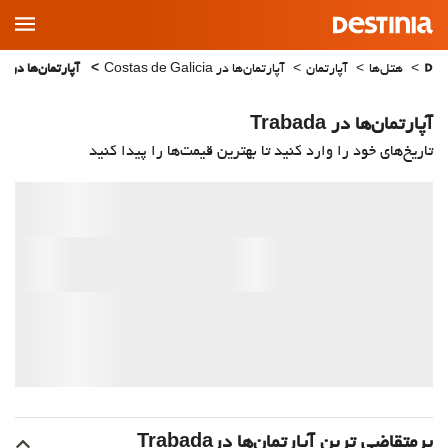
Main
Menu
هتل‌ها
آپارتمان
آپارتمان‌ها در Costas de Galicia
آپارتمان‌ها در Trabada
آپارتمان‌ها در Trabada
تاریخ‌های خود را وارد کنید تا بهترین قیمت‌ها را پیدا کنید
پرمتقاضی ترین آپارتمان‌‌ها درTrabada