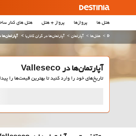
هتل ها
پروازها
پرواز + هتل
هتل‌ های کنار ساح
هتل‌ها
آپارتمان
آپارتمان‌ها در گران کاناریا
آپارتمان‌ها در eseco
آپارتمان‌ها در Valleseco
تاریخ‌های خود را وارد کنید تا بهترین قیمت‌ها را پیدا