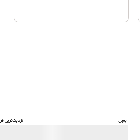
ایمیل
نزدیک‌ترین فرو