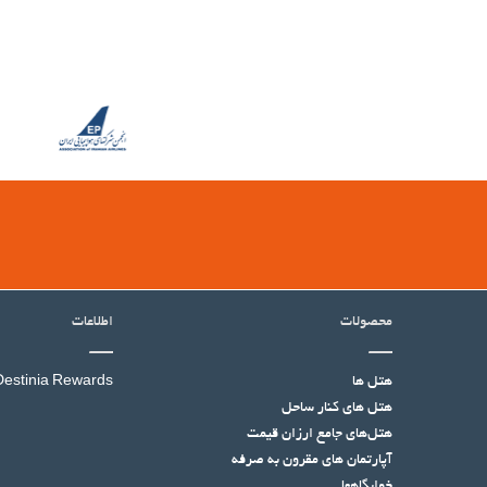
محصولات
اطلاعات
هتل ها
Destinia Rewards
هتل‌ های کنار ساحل
هتل‌های جامع ارزان قیمت
آپارتمان های مقرون به صرفه