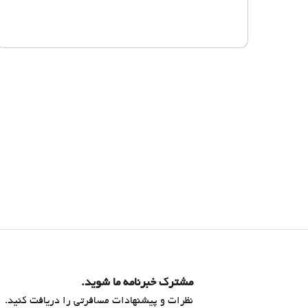
مشترک خبرنامه ما شوید.
نظرات و پیشنهادات مسافرتی را دریافت کنید.