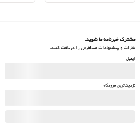
مشترک خبرنامه ما شوید.
نظرات و پیشنهادات مسافرتی را دریافت کنید.
ایمیل
نزدیک‌ترین فرودگاه