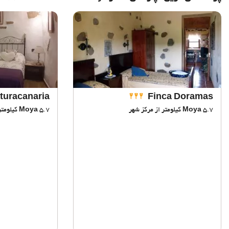
turacanaria
Finca Doramas
5.7 کیلومتر از مرکز شهر
Moya
5.7 کیلومتر از مرکز شهر
Moya