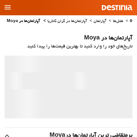
Main
Menu
هتل‌ها
آپارتمان
آپارتمان‌ها در گران کاناریا
آپارتمان‌ها در Moya
آپارتمان‌ها در Moya
تاریخ‌های خود را وارد کنید تا بهترین قیمت‌ها را پیدا کنید
پرمتقاضی ترین آپارتمان‌‌ها درMoya