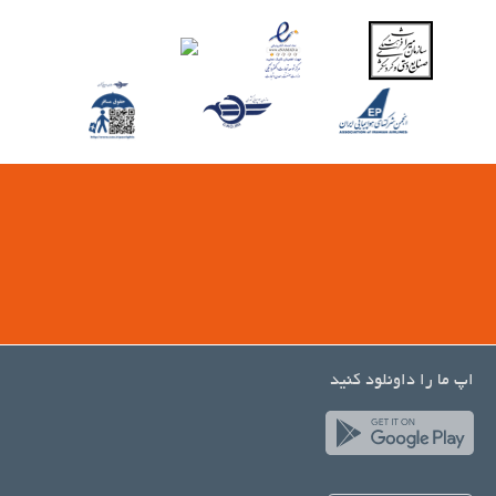
اپ ما را داونلود کنید