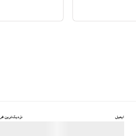
ایمیل
نزدیک‌ترین فرو