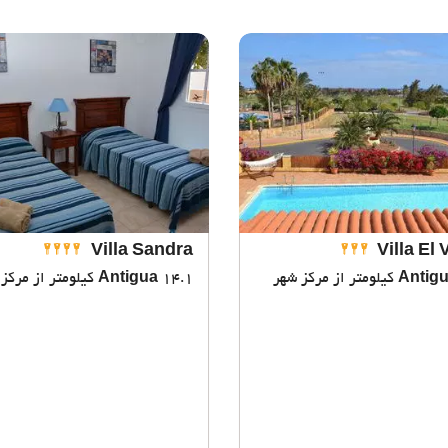
Villa Sandra
Villa El 
Antig
14.1 کیلومتر از مرکز شهر
Antigua