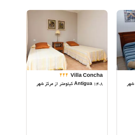
Villa Concha
14.8 کیلومتر از مرکز شهر
Antigua