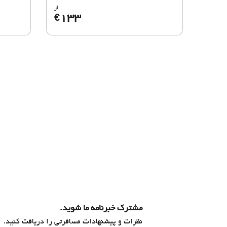
از
133
€
مشترک خبرنامه ما شوید.
نظرات و پیشنهادات مسافرتی را دریافت کنید.