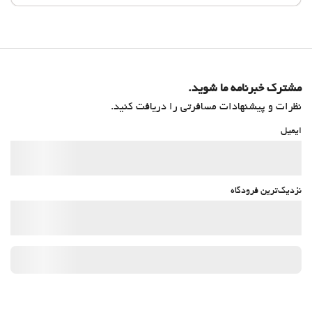
مشترک خبرنامه ما شوید.
نظرات و پیشنهادات مسافرتی را دریافت کنید.
ایمیل
نزدیک‌ترین فرودگاه