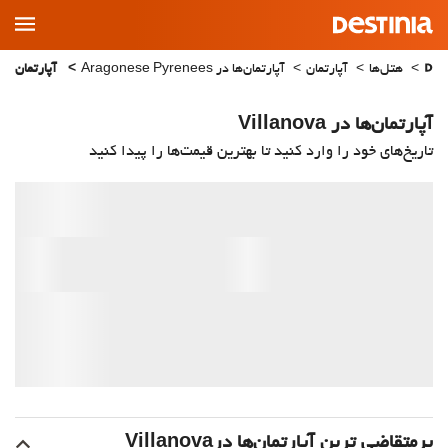
Main
Menu
هتل‌ها
آپارتمان
آپارتمان‌ها در Aragonese Pyrenees
آپارتمان‌ها در anova
آپارتمان‌ها در Villanova
تاریخ‌های خود را وارد کنید تا بهترین قیمت‌ها را پیدا کنید
پرمتقاضی ترین آپارتمان‌‌ها درVillanova