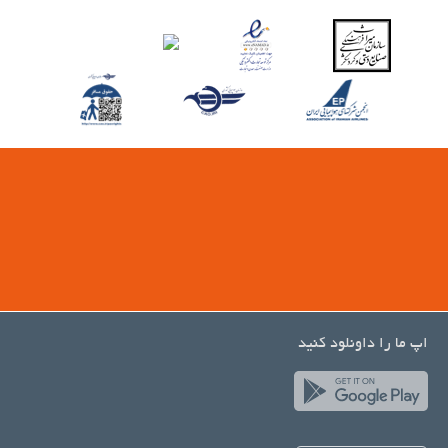
اپ ما را داونلود کنید