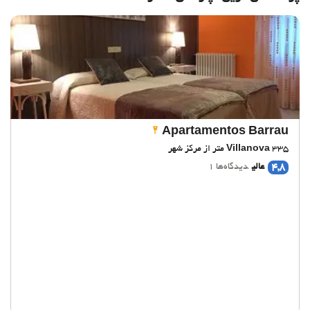
Apartamentos Barrau
335 متر از مرکز شهر
Villanova
4,8
عالی
دیدگاه‌ها 1