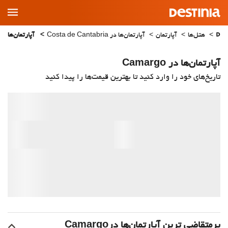
Main
Menu
هتل‌ها
آپارتمان
آپارتمان‌ها در Costa de Cantabria
آپارتمان‌ها در amargo
آپارتمان‌ها در Camargo
تاریخ‌های خود را وارد کنید تا بهترین قیمت‌ها را پیدا کنید
پرمتقاضی ترین آپارتمان‌‌ها درCamargo