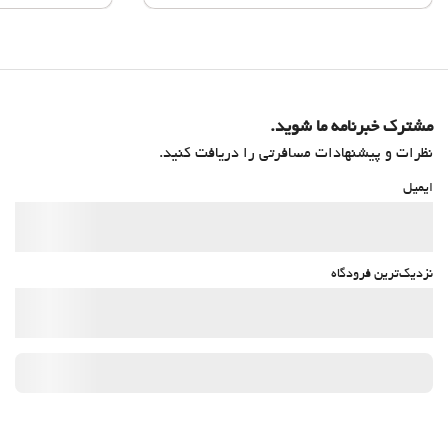
مشترک خبرنامه ما شوید.
نظرات و پیشنهادات مسافرتی را دریافت کنید.
ایمیل
نزدیک‌ترین فرودگاه