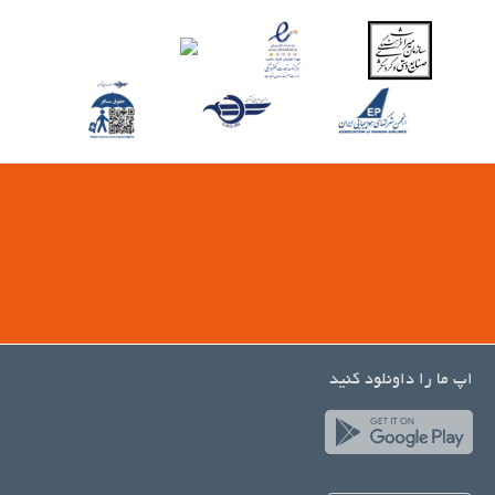
اپ ما را داونلود کنید