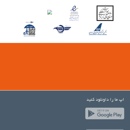
اپ ما را داونلود کنید