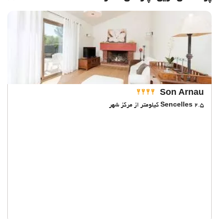
Son Arnau
2.5 کیلومتر از مرکز شهر
Sencelles