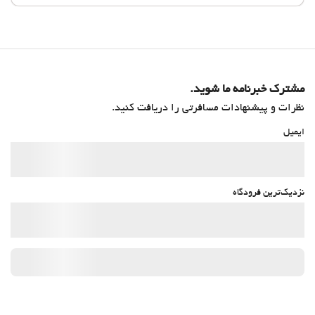
مشترک خبرنامه ما شوید.
نظرات و پیشنهادات مسافرتی را دریافت کنید.
ایمیل
نزدیک‌ترین فرودگاه