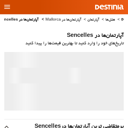
Main
Menu
هتل‌ها
آپارتمان
آپارتمان‌ها در Mallorca
آپارتمان‌ها در Sencelles
آپارتمان‌ها در Sencelles
تاریخ‌های خود را وارد کنید تا بهترین قیمت‌ها را پیدا کنید
پرمتقاضی ترین آپارتمان‌‌ها درSencelles