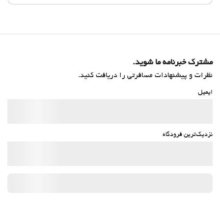
مشترک خبرنامه ما شوید.
نظرات و پیشنهادات مسافرتی را دریافت کنید.
ایمیل
نزدیک‌ترین فرودگاه