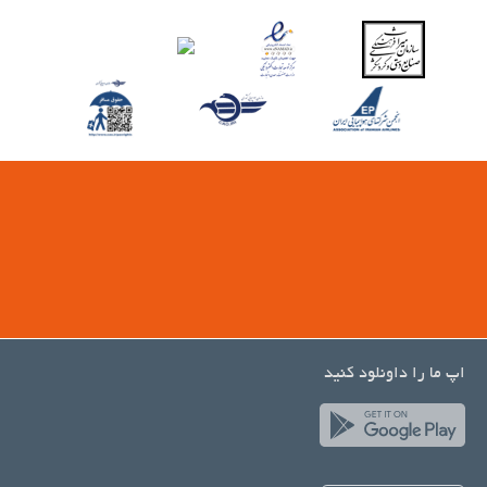
اپ ما را داونلود کنید