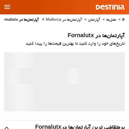
Main
Menu
هتل‌ها
آپارتمان
آپارتمان‌ها در Mallorca
آپارتمان‌ها در Fornalutx
آپارتمان‌ها در Fornalutx
تاریخ‌های خود را وارد کنید تا بهترین قیمت‌ها را پیدا کنید
پرمتقاضی ترین آپارتمان‌‌ها درFornalutx