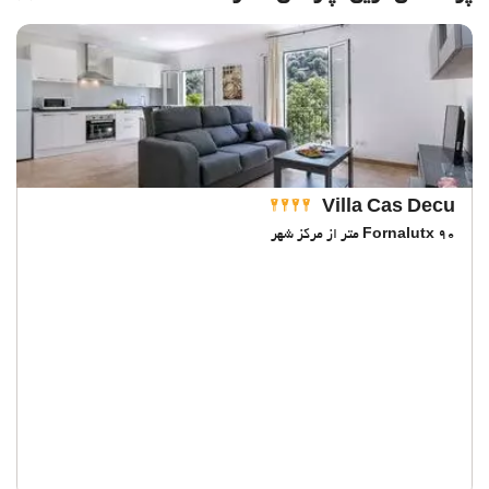
Villa Cas Decu
90 متر از مرکز شهر
Fornalutx