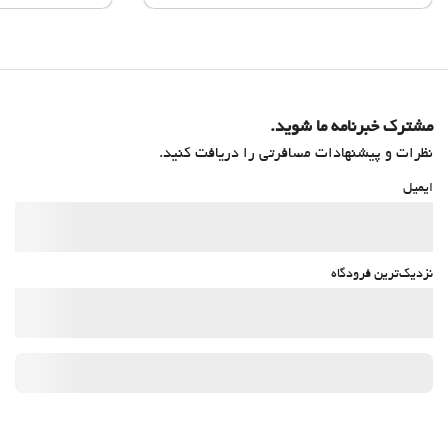
مشترک خبرنامه ما شوید.
نظرات و پیشنهادات مسافرتی را دریافت کنید.
ایمیل
نزدیک‌ترین فرودگاه