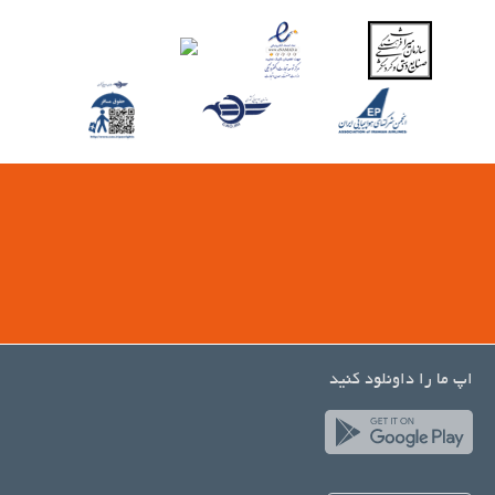
اپ ما را داونلود کنید