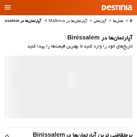
Main
Menu
هتل‌ها
آپارتمان
آپارتمان‌ها در Mallorca
آپارتمان‌ها در Binissalem
آپارتمان‌ها در Binissalem
تاریخ‌های خود را وارد کنید تا بهترین قیمت‌ها را پیدا کنید
پرمتقاضی ترین آپارتمان‌‌ها درBinissalem