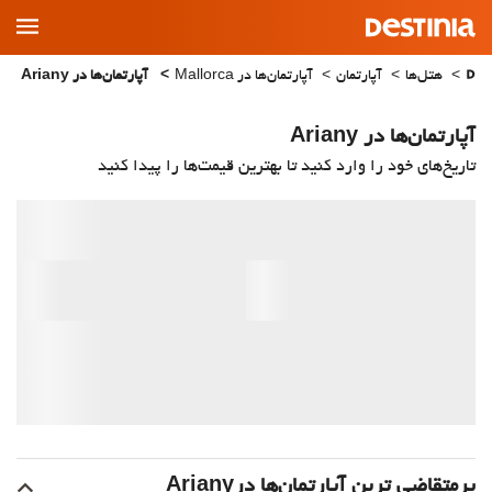
Main
Menu
هتل‌ها
آپارتمان
آپارتمان‌ها در Mallorca
آپارتمان‌ها در Ariany
آپارتمان‌ها در Ariany
تاریخ‌های خود را وارد کنید تا بهترین قیمت‌ها را پیدا کنید
پرمتقاضی ترین آپارتمان‌‌ها درAriany