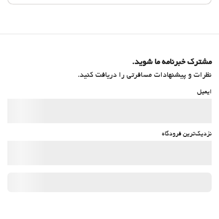
مشترک خبرنامه ما شوید.
نظرات و پیشنهادات مسافرتی را دریافت کنید.
ایمیل
نزدیک‌ترین فرودگاه