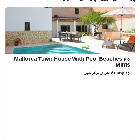
Mallorca Town House With Pool Beaches 20
Mints
66 متر از مرکز شهر
Ariany