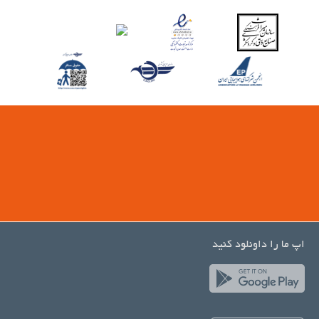
اپ ما را داونلود کنید