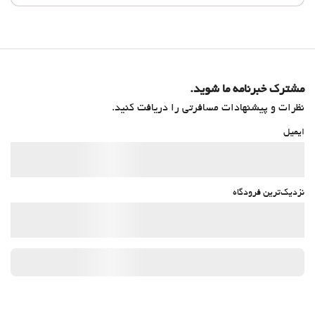
مشترک خبرنامه ما شوید.
نظرات و پیشنهادات مسافرتی را دریافت کنید.
ایمیل
نزدیک‌ترین فرودگاه