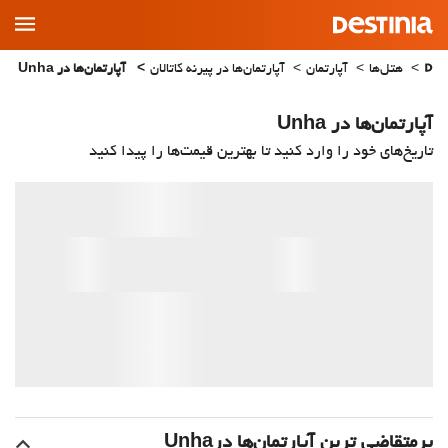
Main
Menu
هتل‌ها
آپارتمان
آپارتمان‌ها در پیرنه کاتالان
آپارتمان‌ها در Unha
آپارتمان‌ها در Unha
تاریخ‌های خود را وارد کنید تا بهترین قیمت‌ها را پیدا کنید
پرمتقاضی ترین آپارتمان‌‌ها درUnha