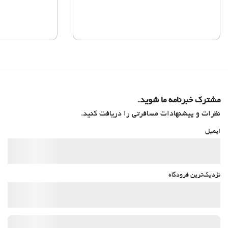
مشترک خبرنامه ما شوید.
نظرات و پیشنهادات مسافرتی را دریافت کنید.
ایمیل
نزدیک‌ترین فرودگاه