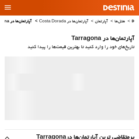
Main
Menu
هتل‌ها
آپارتمان
آپارتمان‌ها در Costa Dorada
آپارتمان‌ها در Tarragona
آپارتمان‌ها در Tarragona
تاریخ‌های خود را وارد کنید تا بهترین قیمت‌ها را پیدا کنید
پرمتقاضی ترین آپارتمان‌‌ها درTarragona