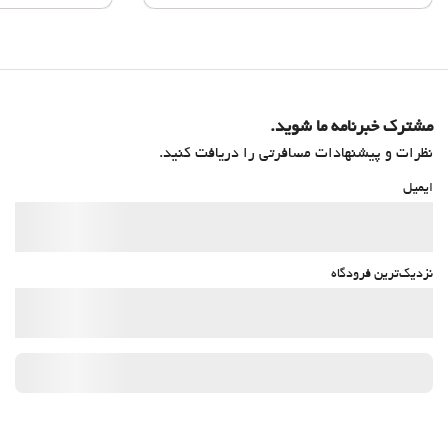
مشترک خبرنامه ما شوید.
نظرات و پیشنهادات مسافرتی را دریافت کنید.
ایمیل
نزدیک‌ترین فرودگاه