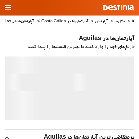
Main
Menu
هتل‌ها
آپارتمان
آپارتمان‌ها در Costa Cálida
آپارتمان‌ها در Aguilas
آپارتمان‌ها در Aguilas
تاریخ‌های خود را وارد کنید تا بهترین قیمت‌ها را پیدا کنید
پرمتقاضی ترین آپارتمان‌‌ها درAguilas