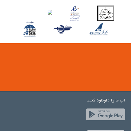
اپ ما را داونلود کنید