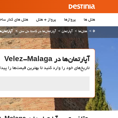
هتل ها
پروازها
پرواز + هتل
هتل‌ های کنار ساح
هتل‌ها
آپارتمان
آپارتمان‌ها در کاستا دل سل
آپارتمان‌ها در laga
آپارتمان‌ها در Velez-Malaga
تاریخ‌های خود را وارد کنید تا بهترین قیمت‌ها را پیدا