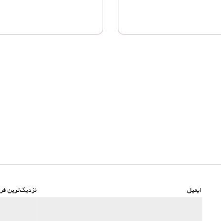
ایمیل
نزدیک‌ترین فرو