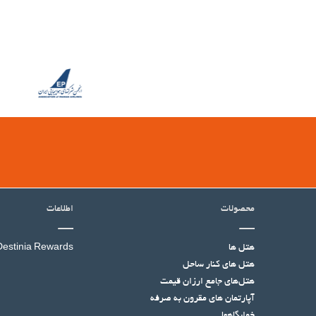
محصولات
اطلاعات
هتل ها
Destinia Rewards
هتل‌ های کنار ساحل
هتل‌های جامع ارزان قیمت
آپارتمان های مقرون به صرفه