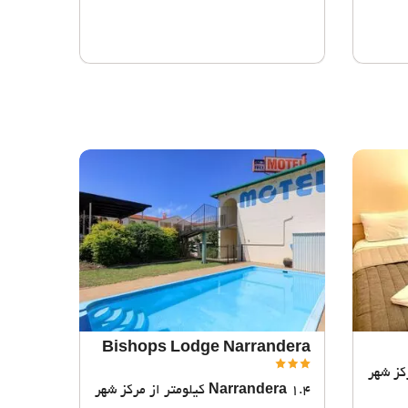
Bishops Lodge Narrandera
1.4 کیلومتر از مرکز شهر
Narrandera