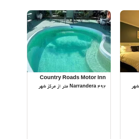
Country Roads Motor Inn
492 متر از مرکز شهر
Narrandera