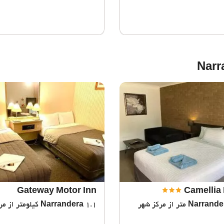
Gateway Motor Inn
Camellia
Narrande
1.1 کیلومتر از مرکز شهر
Narrandera