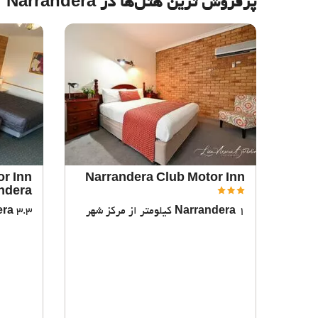
پرفروش ترین هتل‌ها در Narrandera
or Inn
Narrandera Club Motor Inn
ndera
1 کیلومتر از مرکز شهر
Narrandera
3.3 کیلومتر از مرکز شهر
era