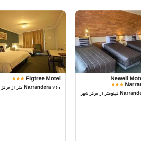
Figtree Motel
Newell Mot
Narra
760 متر از مرکز شهر
Narrandera
Narrand