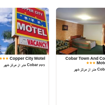
Copper City Motel
Cobar Town And Co
Moto
336 متر از مرکز شهر
Cobar
Cob