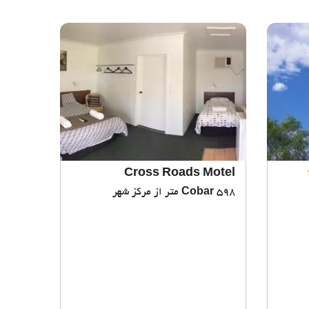
Cross Roads Motel
598 متر از مرکز شهر
Cobar