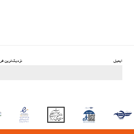
ایمیل
نزدیک‌ترین فرو