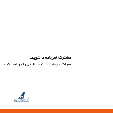
مشترک خبرنامه ما شوید.
نظرات و پیشنهادات مسافرتی را دریافت کنید.