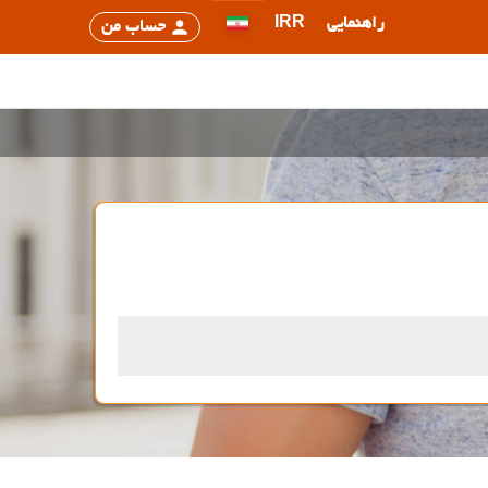
راهنمایی
IRR
حساب من