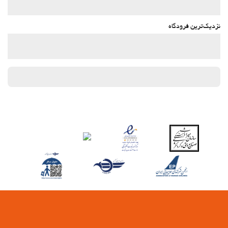
نزدیک‌ترین فرودگاه