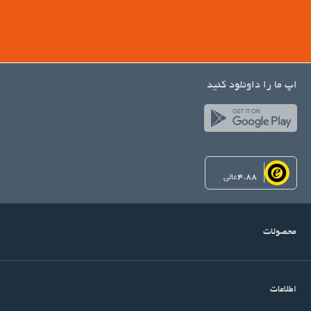
اپ ما را داونلود کنید
4.88
عالی
محصولات
اطلاعات