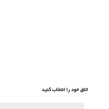
اتاق خود را انتخاب کنید