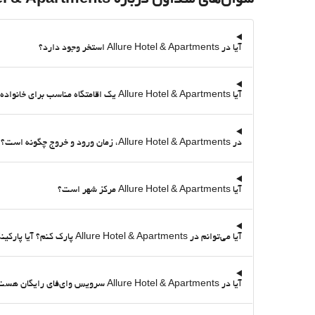
آیا در Allure Hotel & Apartments استخر وجود دارد؟
آیا Allure Hotel & Apartments یک اقامتگاه مناسب برای خانواده است؟
در Allure Hotel & Apartments، زمان ورود و خروج چگونه است؟
آیا Allure Hotel & Apartments مرکز شهر است؟
آیا می‌توانم در Allure Hotel & Apartments پارک کنم؟ آیا پارکینگ دارد؟
آیا در Allure Hotel & Apartments سرویس وای‌فای رایگان هست؟