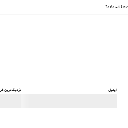
ایمیل
نزدیک‌ترین فرو