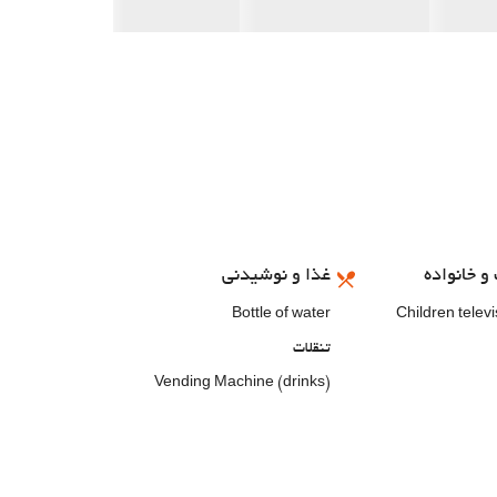
و خانواده
غذا و نوشیدنی
Bottle of water
Children telev
تنقلات
Vending Machine (drinks)