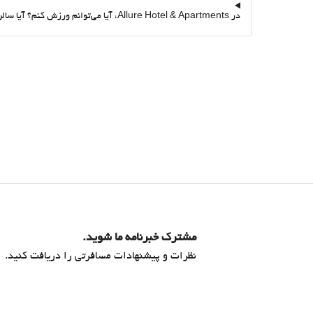
در Allure Hotel & Apartments، آیا می‌توانم ورزش کنم؟ آیا سالن ورزشی دارد؟
مشترک خبرنامه ما شوید.
نظرات و پیشنهادات مسافرتی را دریافت کنید.