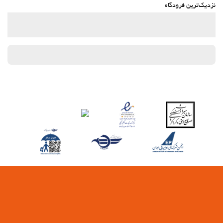
نزدیک‌ترین فرودگاه