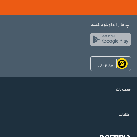
اپ ما را داونلود کنید
4.88
عالی
محصولات
اطلاعات