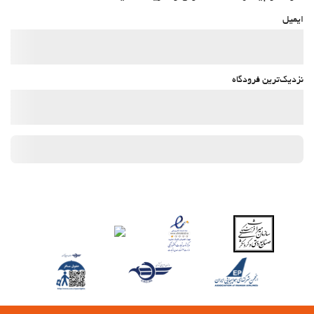
ایمیل
نزدیک‌ترین فرودگاه