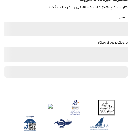
نظرات و پیشنهادات مسافرتی را دریافت کنید.
ایمیل
نزدیک‌ترین فرودگاه