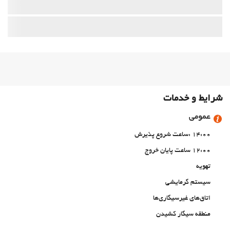
شرایط و خدمات
عمومی
14:00 :ساعت شروع پذیرش
12:00 ساعت پایان خروج
تهویه
سیستم گرمایشی
اتاق‌های غیرسیگاری‌ها
منطقه سیگار کشیدن