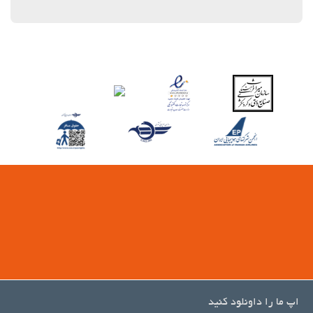
اپ ما را داونلود کنید