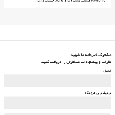
آیا Pavilon قسمت کسب و کاری با اتاق جلسات دارد؟
مشترک خبرنامه ما شوید.
نظرات و پیشنهادات مسافرتی را دریافت کنید.
ایمیل
نزدیک‌ترین فرودگاه