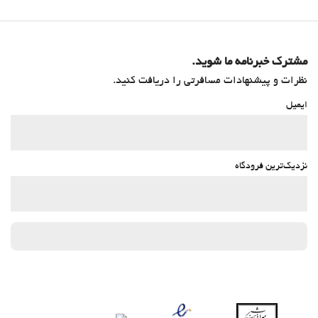
مشترک خبرنامه ما شوید.
نظرات و پیشنهادات مسافرتی را دریافت کنید.
ایمیل
نزدیک‌ترین فرودگاه