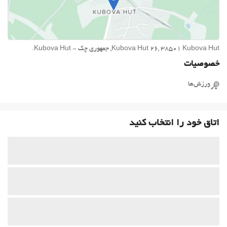
Kubova Hut 26, 38501 Kubova Hut, جمهوری چک - Kubova Hut.
خصوصیات
ورزش‌ها
اتاق خود را انتخاب کنید