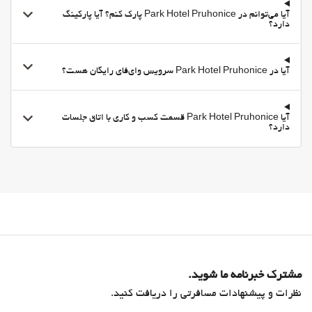
آیا می‌توانم در Park Hotel Pruhonice پارک کنم؟ آیا پارکینگ
دارد؟
آیا در Park Hotel Pruhonice سرویس وای‌فای رایگان هست؟
آیا Park Hotel Pruhonice قسمت کسب و کاری با اتاق جلسات
دارد؟
مشترک خبرنامه ما شوید.
نظرات و پیشنهادات مسافرتی را دریافت کنید.