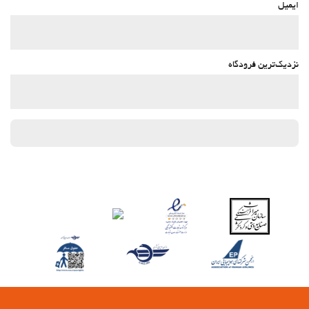
ایمیل
نزدیک‌ترین فرودگاه