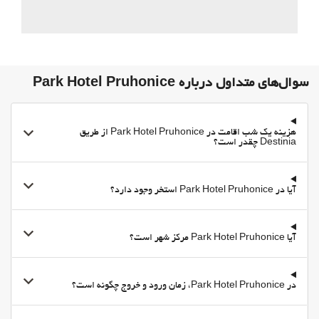
سوال‌های متداول درباره Park Hotel Pruhonice
هزینه یک شب اقامت در Park Hotel Pruhonice از طریق
Destinia چقدر است؟
آیا در Park Hotel Pruhonice استخر وجود دارد؟
آیا Park Hotel Pruhonice مرکز شهر است؟
در Park Hotel Pruhonice، زمان ورود و خروج چگونه است؟