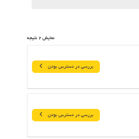
نمایش 2 نتیجه
بررسی در دسترس بودن
بررسی در دسترس بودن