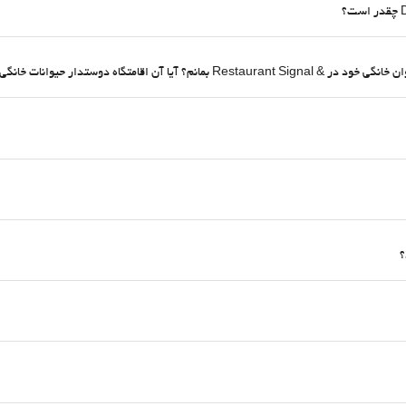
قامتگاه دوستدار حیوانات خانگی است؟