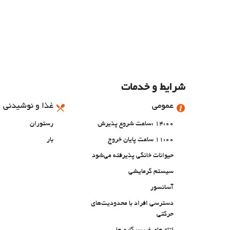
شرایط و خدمات
عمومی
غذا و نوشیدنی
14:00 :ساعت شروع پذیرش
رستوران
11:00 ساعت پایان خروج
بار
حیوانات خانگی پذیرفته می‌شود
سیستم گرمایشی
آسانسور
دسترسی افراد با محدودیت‌های
حرکتی