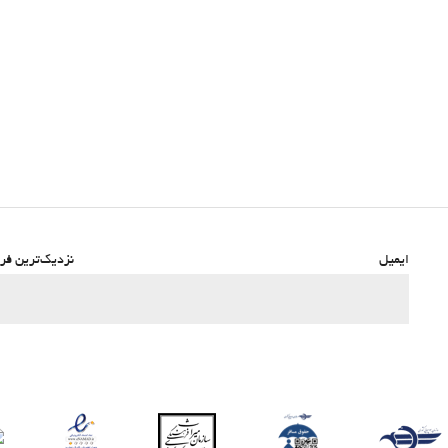
ایمیل
نزدیک‌ترین فرو