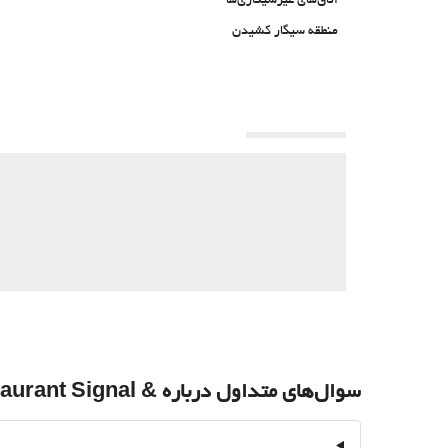
اتاق‌های غیرسیگاری‌ها
منطقه سیگار کشیدن
سوال‌های متداول درباره & Restaurant Signal