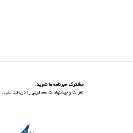
مشترک خبرنامه ما شوید.
نظرات و پیشنهادات مسافرتی را دریافت کنید.