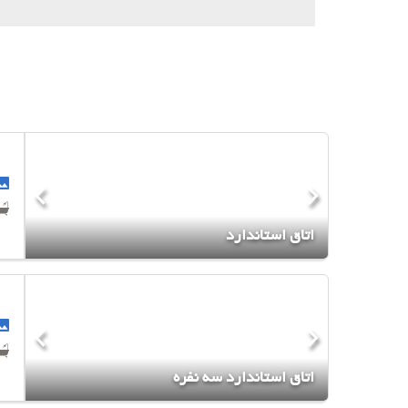
اتاق استاندارد
اتاق استاندارد سه نفره