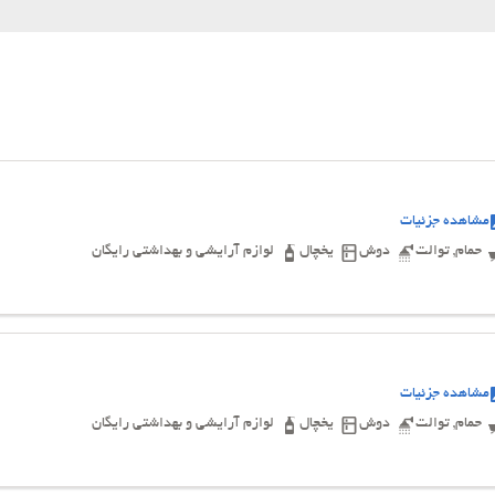
مشاهده جزئیات
حمام, توالت
دوش
یخچال
لوازم آرایشی و بهداشتی رایگان
مشاهده جزئیات
حمام, توالت
دوش
یخچال
لوازم آرایشی و بهداشتی رایگان