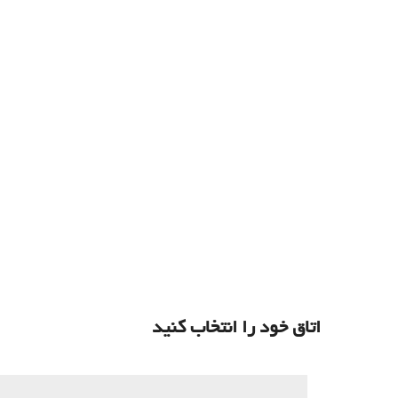
اتاق خود را انتخاب کنید