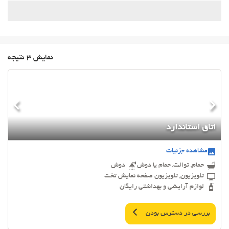
نمایش 3 نتیجه
اتاق استاندارد
مشاهده جزئیات
حمام, توالت, حمام یا دوش
دوش
تلویزیون, تلویزیون صفحه نمایش تخت
لوازم آرایشی و بهداشتی رایگان
بررسی در دسترس بودن