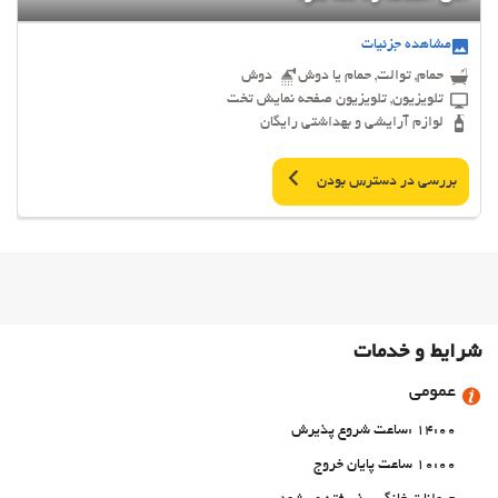
مشاهده جزئیات
حمام, توالت, حمام یا دوش
دوش
تلویزیون, تلویزیون صفحه نمایش تخت
لوازم آرایشی و بهداشتی رایگان
بررسی در دسترس بودن
شرایط و خدمات
عمومی
14:00 :ساعت شروع پذیرش
10:00 ساعت پایان خروج