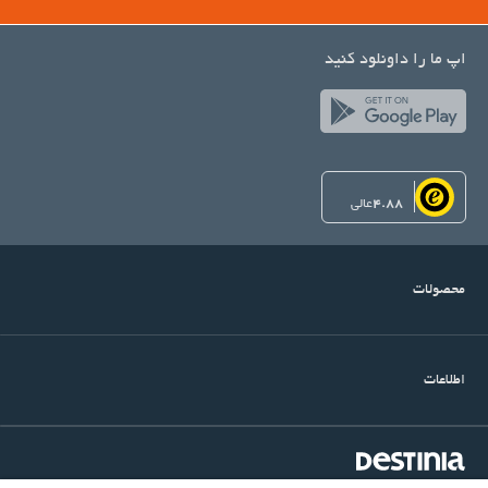
اپ ما را داونلود کنید
4.88
عالی
محصولات
اطلاعات