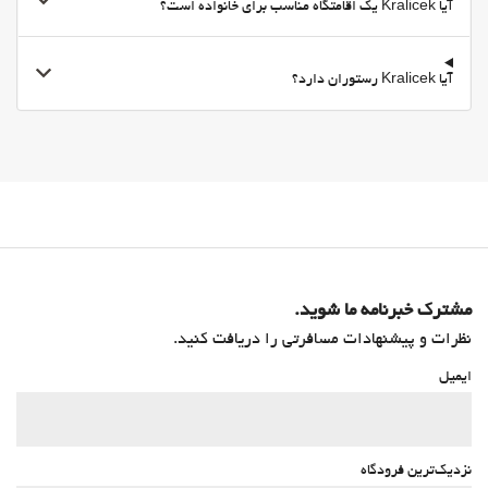
آیا Kralicek یک اقامتگاه مناسب برای خانواده است؟
آیا Kralicek رستوران دارد؟
مشترک خبرنامه ما شوید.
نظرات و پیشنهادات مسافرتی را دریافت کنید.
ایمیل
نزدیک‌ترین فرودگاه