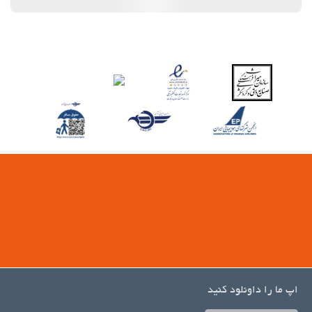
اپ ما را داونلود کنید