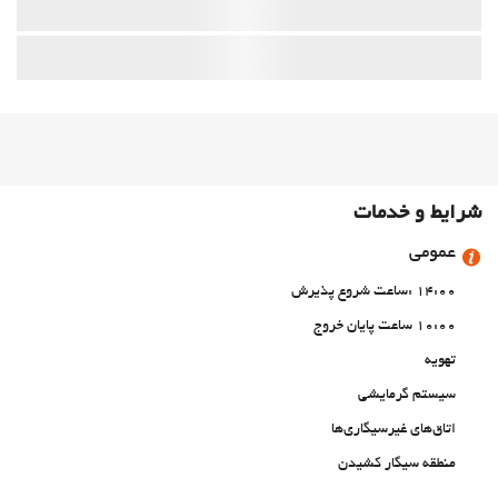
شرایط و خدمات
عمومی
14:00 :ساعت شروع پذیرش
10:00 ساعت پایان خروج
تهویه
سیستم گرمایشی
اتاق‌های غیرسیگاری‌ها
منطقه سیگار کشیدن