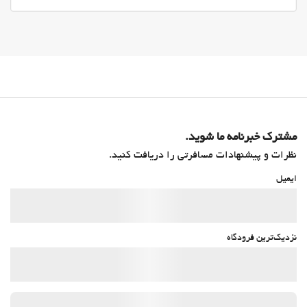
مشترک خبرنامه ما شوید.
نظرات و پیشنهادات مسافرتی را دریافت کنید.
ایمیل
نزدیک‌ترین فرودگاه