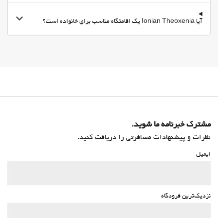
آیا Ionian Theoxenia یک اقامتگاه مناسب برای خانواده است؟
مشترک خبرنامه ما شوید.
نظرات و پیشنهادات مسافرتی را دریافت کنید.
ایمیل
نزدیک‌ترین فرودگاه