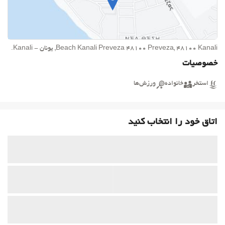
Beach Kanali Preveza 48100 Preveza, 48100 Kanali, یونان - Kanali.
خصوصیات
استخر
خانواده
ورزش‌ها
اتاق خود را انتخاب کنید