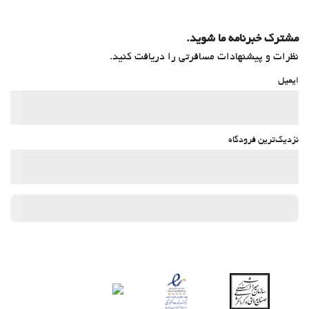
مشترک خبرنامه ما شوید.
نظرات و پیشنهادات مسافرتی را دریافت کنید.
ایمیل
نزدیک‌ترین فرودگاه