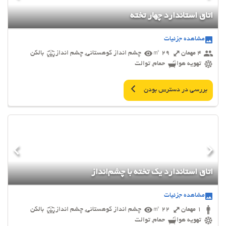
اتاق استاندارد چهار تخته
مشاهده جزئیات
4 مهمان
29 ㎡
چشم انداز کوهستانی, چشم انداز
بالکن
تهویه هوا
حمام, توالت
بررسی در دسترس بودن
اتاق استاندارد یک تخته با چشم‌انداز
مشاهده جزئیات
1 مهمان
22 ㎡
چشم انداز کوهستانی, چشم انداز
بالکن
تهویه هوا
حمام, توالت