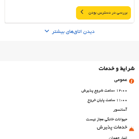
بررسی در دسترس بودن
دیدن اتاق‌های بیشتر
شرایط و خدمات
عمومی
12:00 :ساعت شروع پذیرش
11:00 ساعت پایان خروج
آسانسور
حیوانات خانگی مجاز نیست
خدمات پذیرش
انبار چمدان