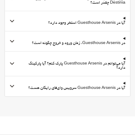
Destinia چقدر است؟
آیا در Guesthouse Arsenis استخر وجود دارد؟
در Guesthouse Arsenis، زمان ورود و خروج چگونه است؟
آیا می‌توانم در Guesthouse Arsenis پارک کنم؟ آیا پارکینگ
دارد؟
آیا در Guesthouse Arsenis سرویس وای‌فای رایگان هست؟