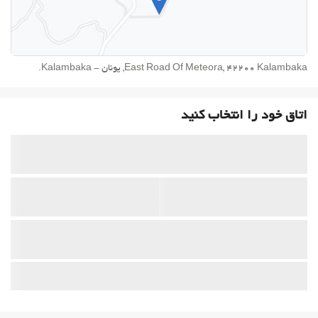
East Road Of Meteora, 42200 Kalambaka, یونان - Kalambaka.
اتاق خود را انتخاب کنید