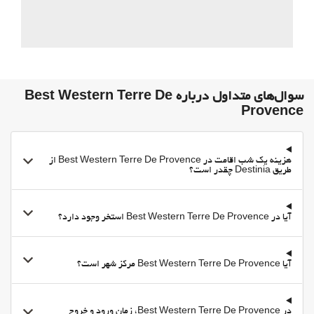
وای‌فای رایگان
خدمات خانه داری
رختشویی
سوال‌های متداول درباره Best Western Terre De
Provence
هزینه یک شب اقامت در Best Western Terre De Provence از
طریق Destinia چقدر است؟
آیا در Best Western Terre De Provence استخر وجود دارد؟
آیا Best Western Terre De Provence مرکز شهر است؟
در Best Western Terre De Provence، زمان ورود و خروج