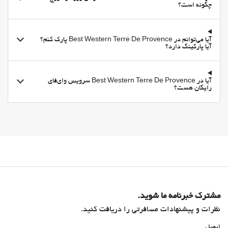
چگونه است؟
آیا می‌توانم در Best Western Terre De Provence پارک کنم؟
آیا پارکینگ دارد؟
آیا در Best Western Terre De Provence سرویس وای‌فای
رایگان هست؟
مشترک خبرنامه ما شوید.
نظرات و پیشنهادات مسافرتی را دریافت کنید.
ایمیل