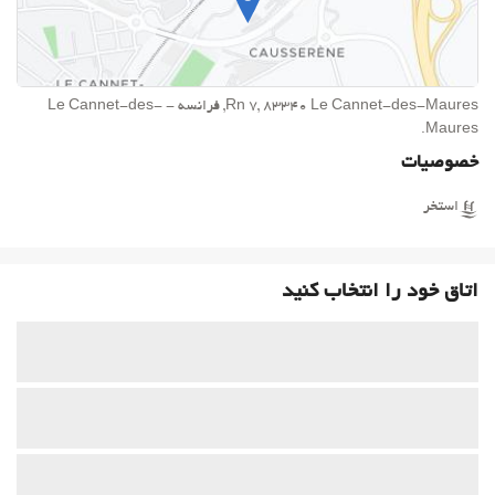
Rn 7, 83340 Le Cannet-des-Maures, فرانسه - Le Cannet-des-
Maures.
خصوصیات
استخر
اتاق خود را انتخاب کنید