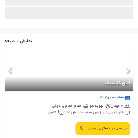
نمایش 2 نتیجه
اتاق کلاسیک
مشاهده جزئیات
2 مهمان
تهویه هوا
حمام, حمام یا دوش
تلویزیون, تلویزیون صفحه نمایش تخت
تلفن
بررسی در دسترس بودن