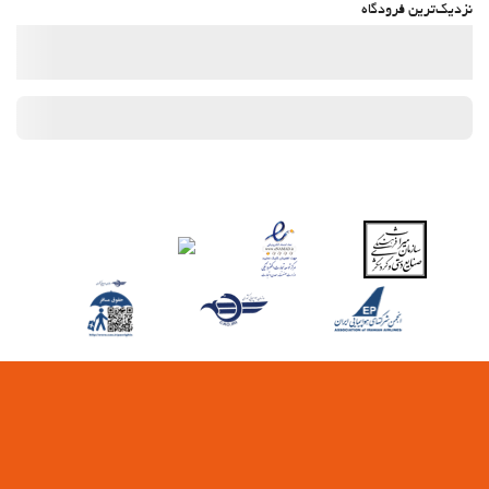
نزدیک‌ترین فرودگاه