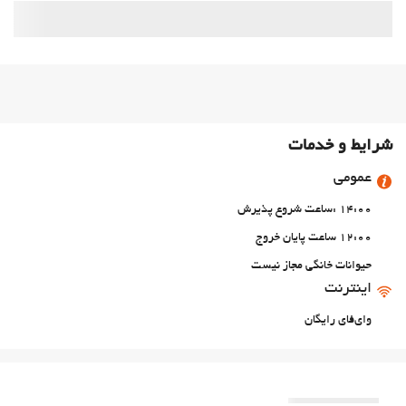
شرایط و خدمات
عمومی
14:00 :ساعت شروع پذیرش
12:00 ساعت پایان خروج
حیوانات خانگی مجاز نیست
اینترنت
وای‌فای رایگان