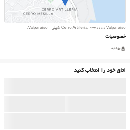
Cerro Artillería, 2370000 Valparaíso, شیلی - Valparaíso.
خصوصیات
بودجه
اتاق خود را انتخاب کنید