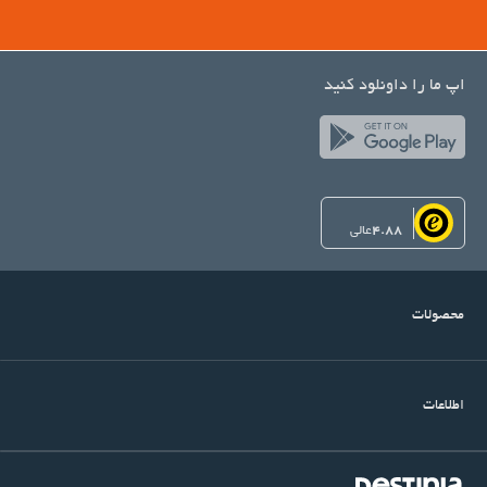
اپ ما را داونلود کنید
4.88
عالی
محصولات
اطلاعات