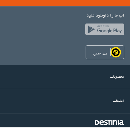
اپ ما را داونلود کنید
4.88
عالی
محصولات
اطلاعات