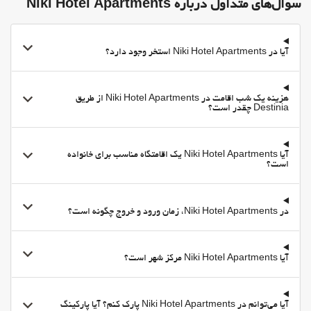
سوال‌های متداول درباره Niki Hotel Apartments
آیا در Niki Hotel Apartments استخر وجود دارد؟
هزینه یک شب اقامت در Niki Hotel Apartments از طریق
Destinia چقدر است؟
آیا Niki Hotel Apartments یک اقامتگاه مناسب برای خانواده
است؟
در Niki Hotel Apartments، زمان ورود و خروج چگونه است؟
آیا Niki Hotel Apartments مرکز شهر است؟
آیا می‌توانم در Niki Hotel Apartments پارک کنم؟ آیا پارکینگ