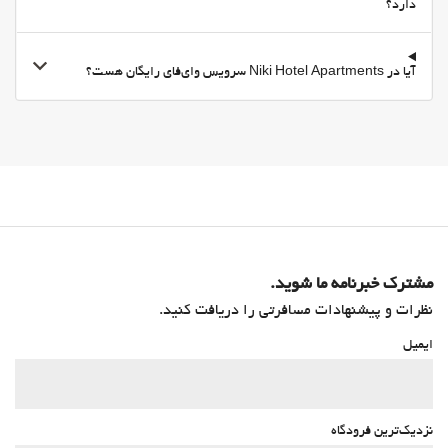
دارد؟
آیا در Niki Hotel Apartments سرویس وای‌فای رایگان هست؟
مشترک خبرنامه ما شوید.
نظرات و پیشنهادات مسافرتی را دریافت کنید.
ایمیل
نزدیک‌ترین فرودگاه