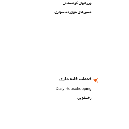
ورزشهای کوهستانی
مسیرهای دوچرخه سواری
خدمات خانه داری
Daily Housekeeping
رختشویی