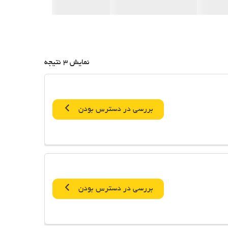
نمایش 3 نتیجه
بررسی در دسترس بودن
بررسی در دسترس بودن