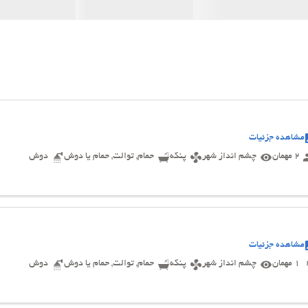
مشاهده جزئیات
2 مهمان
چشم انداز شهر
پنکه
حمام, توالت, حمام یا دوش
دوش
مشاهده جزئیات
1 مهمان
چشم انداز شهر
پنکه
حمام, توالت, حمام یا دوش
دوش