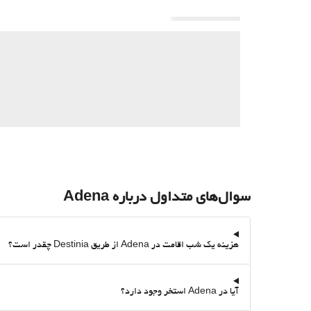
سوال‌های متداول درباره Adena
هزینه یک شب اقامت در Adena از طریق Destinia چقدر است؟
آیا در Adena استخر وجود دارد؟