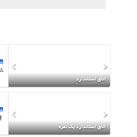
اتاق استاندارد
اتاق استاندارد یک نفره