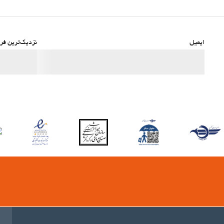
ایمیل
نزدیک‌ترین فرو