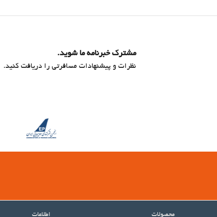
مشترک خبرنامه ما شوید.
نظرات و پیشنهادات مسافرتی را دریافت کنید.
محصولات
اطلاعات