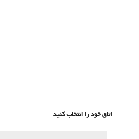
اتاق خود را انتخاب کنید