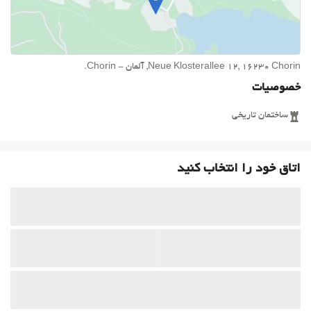
Neue Klosterallee 12, 16230 Chorin, آلمان - Chorin.
خصوصیات
ساختمان تاریخی
اتاق خود را انتخاب کنید