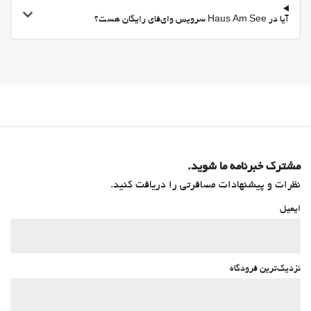
آیا در Haus Am See سرویس وای‌فای رایگان هست؟
مشترک خبرنامه ما شوید.
نظرات و پیشنهادات مسافرتی را دریافت کنید.
ایمیل
نزدیک‌ترین فرودگاه