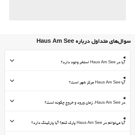
سوال‌های متداول درباره Haus Am See
آیا در Haus Am See استخر وجود دارد؟
آیا Haus Am See مرکز شهر است؟
در Haus Am See، زمان ورود و خروج چگونه است؟
آیا می‌توانم در Haus Am See پارک کنم؟ آیا پارکینگ دارد؟