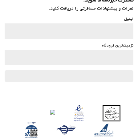
مشترک خبرنامه ما شوید.
نظرات و پیشنهادات مسافرتی را دریافت کنید.
ایمیل
نزدیک‌ترین فرودگاه