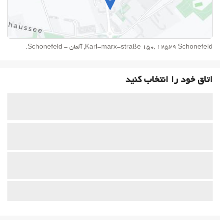
Karl-marx-straße 150, 12529 Schonefeld, آلمان - Schonefeld.
اتاق خود را انتخاب کنید