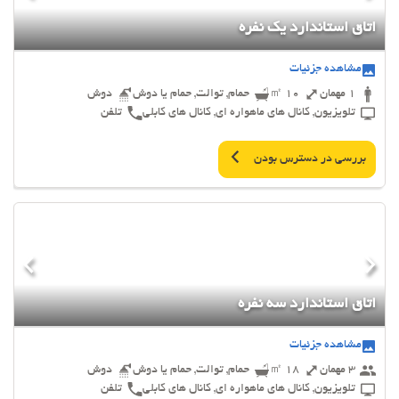
اتاق استاندارد یک نفره
مشاهده جزئیات
1 مهمان
10 ㎡
حمام, توالت, حمام یا دوش
دوش
تلویزیون, کانال های ماهواره ای, کانال های کابلی
تلفن
بررسی در دسترس بودن
اتاق استاندارد سه نفره
مشاهده جزئیات
3 مهمان
18 ㎡
حمام, توالت, حمام یا دوش
دوش
تلویزیون, کانال های ماهواره ای, کانال های کابلی
تلفن