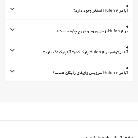
آیا در 4 Hufen استخر وجود دارد؟
در 4 Hufen، زمان ورود و خروج چگونه است؟
آیا می‌توانم در 4 Hufen پارک کنم؟ آیا پارکینگ دارد؟
آیا در 4 Hufen سرویس وای‌فای رایگان هست؟