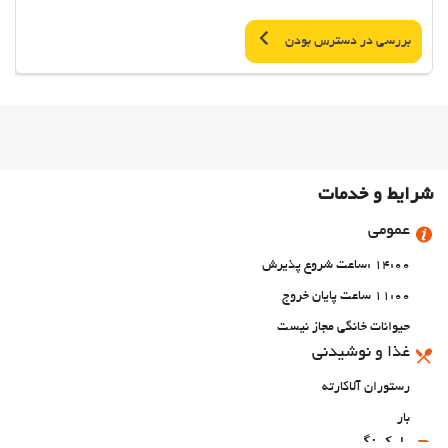
بررسی در دسترس بودن
شرایط و خدمات
عمومی
14:00 :ساعت شروع پذیرش
11:00 ساعت پایان خروج
حیوانات خانگی مجاز نیست
غذا و نوشیدنی
رستوران آلاکارته
بار
پارکینگ