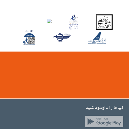
اپ ما را داونلود کنید