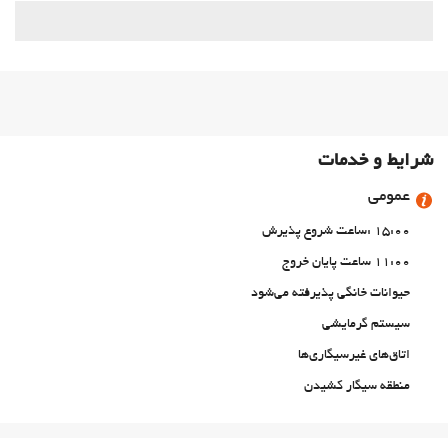
شرایط و خدمات
عمومی
15:00 :ساعت شروع پذیرش
11:00 ساعت پایان خروج
حیوانات خانگی پذیرفته می‌شود
سیستم گرمایشی
اتاق‌های غیرسیگاری‌ها
منطقه سیگار کشیدن
Allergy-free roo
خدمات پذیرش