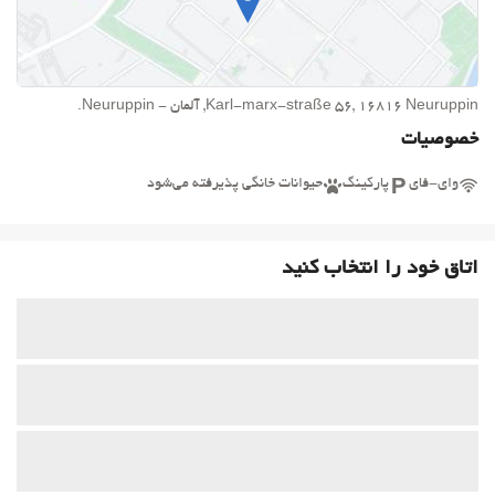
Karl-marx-straße 56, 16816 Neuruppin, آلمان - Neuruppin.
خصوصیات
وای-فای
پارکینگ
حیوانات خانگی پذیرفته می‌شود
اتاق خود را انتخاب کنید