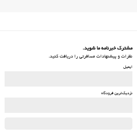
مشترک خبرنامه ما شوید.
نظرات و پیشنهادات مسافرتی را دریافت کنید.
ایمیل
نزدیک‌ترین فرودگاه