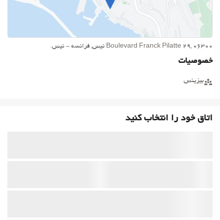
Boulevard Franck Pilatte 29, 06300 نیس, فرانسه - نیس.
خصوصیات
بیزینس
اتاق خود را انتخاب کنید