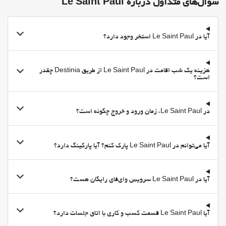
سوال‌های متداول درباره Le Saint Paul
آیا در Le Saint Paul استخر وجود دارد؟
هزینه یک شب اقامت در Le Saint Paul از طریق Destinia چقدر
است؟
در Le Saint Paul، زمان ورود و خروج چگونه است؟
آیا می‌توانم در Le Saint Paul پارک کنم؟ آیا پارکینگ دارد؟
آیا در Le Saint Paul سرویس وای‌فای رایگان هست؟
آیا Le Saint Paul قسمت کسب و کاری با اتاق جلسات دارد؟