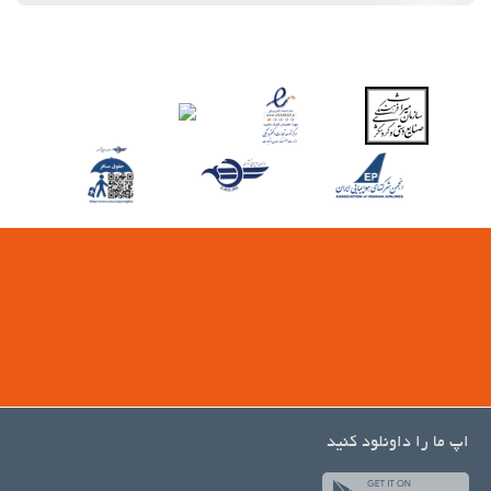
اپ ما را داونلود کنید