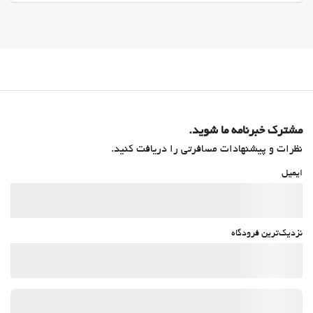
مشترک خبرنامه ما شوید.
نظرات و پیشنهادات مسافرتی را دریافت کنید.
ایمیل
نزدیک‌ترین فرودگاه