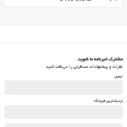
مشترک خبرنامه ما شوید.
نظرات و پیشنهادات مسافرتی را دریافت کنید.
ایمیل
نزدیک‌ترین فرودگاه