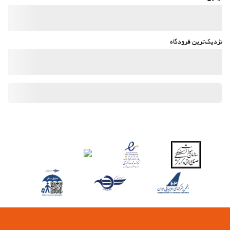
نزدیک‌ترین فرودگاه